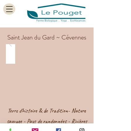
Saint Jean du Gard ~ Cévennes
Terre d'histoire & de Tradition- Nature
sauvage - Pays de randonnées - Rivières