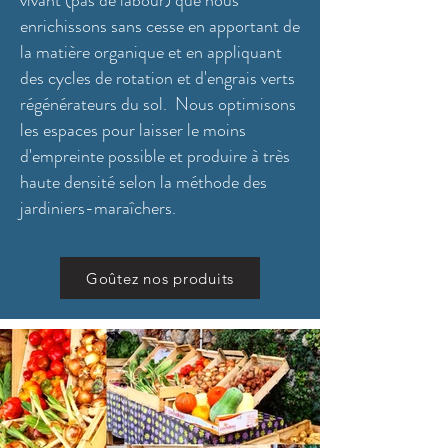
vivant (pas de labour) que nous
enrichissons sans cesse en apportant de
la matière organique et en appliquant
des cycles de rotation et d'engrais verts
régénérateurs du sol. Nous optimisons
les espaces pour laisser le moins
d'empreinte possible et produire à très
haute densité selon la méthode des
jardiniers-maraîchers.
Goûtez nos produits