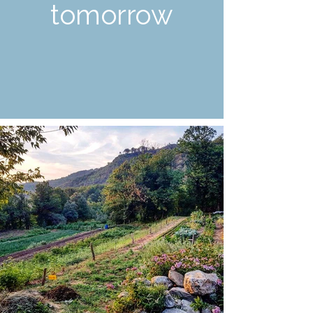
tomorrow