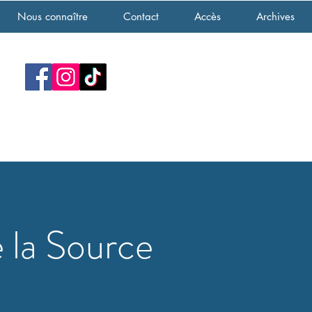
Nous connaître
Contact
Accès
Archives
 la Source