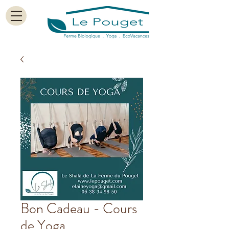
Bon Cadeau - Cours
de Yoga